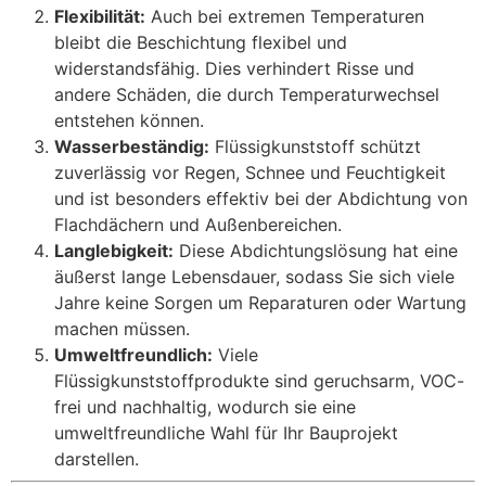
Flexibilität:
Auch bei extremen Temperaturen
bleibt die Beschichtung flexibel und
widerstandsfähig. Dies verhindert Risse und
andere Schäden, die durch Temperaturwechsel
entstehen können.
Wasserbeständig:
Flüssigkunststoff schützt
zuverlässig vor Regen, Schnee und Feuchtigkeit
und ist besonders effektiv bei der Abdichtung von
Flachdächern und Außenbereichen.
Langlebigkeit:
Diese Abdichtungslösung hat eine
äußerst lange Lebensdauer, sodass Sie sich viele
Jahre keine Sorgen um Reparaturen oder Wartung
machen müssen.
Umweltfreundlich:
Viele
Flüssigkunststoffprodukte sind geruchsarm, VOC-
frei und nachhaltig, wodurch sie eine
umweltfreundliche Wahl für Ihr Bauprojekt
darstellen.