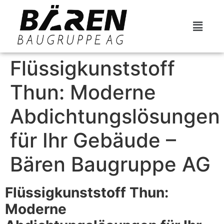
Flüssigkunststoff
Thun: Moderne
Abdichtungslösungen
für Ihr Gebäude –
Bären Baugruppe AG
Flüssigkunststoff Thun:
Moderne