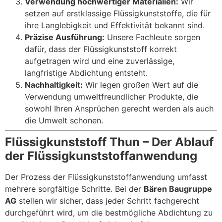
Verwendung hochwertiger Materialien:
Wir
setzen auf erstklassige Flüssigkunststoffe, die für
ihre Langlebigkeit und Effektivität bekannt sind.
Präzise Ausführung:
Unsere Fachleute sorgen
dafür, dass der Flüssigkunststoff korrekt
aufgetragen wird und eine zuverlässige,
langfristige Abdichtung entsteht.
Nachhaltigkeit:
Wir legen großen Wert auf die
Verwendung umweltfreundlicher Produkte, die
sowohl Ihren Ansprüchen gerecht werden als auch
die Umwelt schonen.
Flüssigkunststoff Thun – Der Ablauf
der Flüssigkunststoffanwendung
Der Prozess der Flüssigkunststoffanwendung umfasst
mehrere sorgfältige Schritte. Bei der
Bären Baugruppe
AG
stellen wir sicher, dass jeder Schritt fachgerecht
durchgeführt wird, um die bestmögliche Abdichtung zu