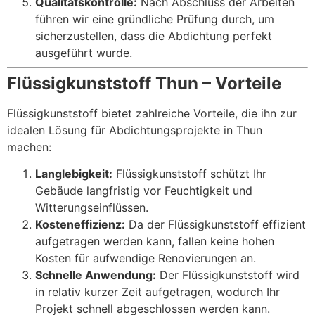
Qualitätskontrolle:
Nach Abschluss der Arbeiten
führen wir eine gründliche Prüfung durch, um
sicherzustellen, dass die Abdichtung perfekt
ausgeführt wurde.
Flüssigkunststoff Thun – Vorteile
Flüssigkunststoff bietet zahlreiche Vorteile, die ihn zur
idealen Lösung für Abdichtungsprojekte in Thun
machen:
Langlebigkeit:
Flüssigkunststoff schützt Ihr
Gebäude langfristig vor Feuchtigkeit und
Witterungseinflüssen.
Kosteneffizienz:
Da der Flüssigkunststoff effizient
aufgetragen werden kann, fallen keine hohen
Kosten für aufwendige Renovierungen an.
Schnelle Anwendung:
Der Flüssigkunststoff wird
in relativ kurzer Zeit aufgetragen, wodurch Ihr
Projekt schnell abgeschlossen werden kann.