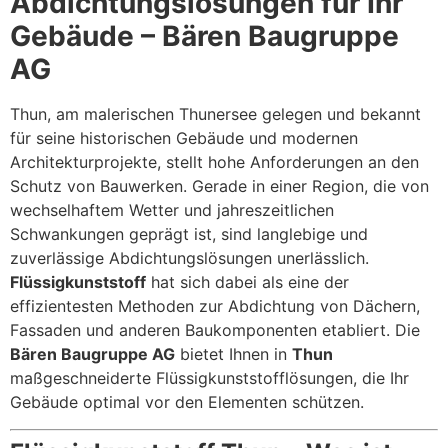
Abdichtungslösungen für Ihr
Gebäude – Bären Baugruppe
AG
Thun, am malerischen Thunersee gelegen und bekannt
für seine historischen Gebäude und modernen
Architekturprojekte, stellt hohe Anforderungen an den
Schutz von Bauwerken. Gerade in einer Region, die von
wechselhaftem Wetter und jahreszeitlichen
Schwankungen geprägt ist, sind langlebige und
zuverlässige Abdichtungslösungen unerlässlich.
Flüssigkunststoff
hat sich dabei als eine der
effizientesten Methoden zur Abdichtung von Dächern,
Fassaden und anderen Baukomponenten etabliert. Die
Bären Baugruppe AG
bietet Ihnen in
Thun
maßgeschneiderte Flüssigkunststofflösungen, die Ihr
Gebäude optimal vor den Elementen schützen.