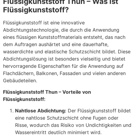
Flüssigkunststoff Thun – Was ist
Flüssigkunststoff?
Flüssigkunststoff ist eine innovative
Abdichtungstechnologie, die durch die Anwendung
eines flüssigen Kunststoffmaterials entsteht, das nach
dem Auftragen aushärtet und eine dauerhafte,
wasserdichte und elastische Schutzschicht bildet. Diese
Abdichtungslösung ist besonders vielseitig und bietet
hervorragende Eigenschaften für die Anwendung auf
Flachdächern, Balkonen, Fassaden und vielen anderen
Gebäudeteilen.
Flüssigkunststoff Thun – Vorteile von
Flüssigkunststoff:
Nahtlose Abdichtung:
Der Flüssigkunststoff bildet
eine nahtlose Schutzschicht ohne Fugen oder
Risse, wodurch das Risiko von Undichtigkeiten und
Wassereintritt deutlich minimiert wird.