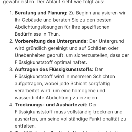
gewährleisten. Der Ablauf sieht wie folgt aus:
Beratung und Planung:
Zu Beginn analysieren wir
Ihr Gebäude und beraten Sie zu den besten
Abdichtungslösungen für Ihre spezifischen
Bedürfnisse in Thun.
Vorbereitung des Untergrunds:
Der Untergrund
wird gründlich gereinigt und auf Schäden oder
Unebenheiten geprüft, um sicherzustellen, dass der
Flüssigkunststoff optimal haftet.
Auftragen des Flüssigkunststoffs:
Der
Flüssigkunststoff wird in mehreren Schichten
aufgetragen, wobei jede Schicht sorgfältig
verarbeitet wird, um eine homogene und
wasserdichte Abdichtung zu erzielen.
Trocknungs- und Aushärtezeit:
Der
Flüssigkunststoff muss vollständig trocknen und
aushärten, um seine vollständige Funktionalität zu
entfalten.