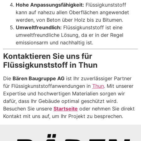
Hohe Anpassungsfähigkeit:
Flüssigkunststoff
kann auf nahezu allen Oberflächen angewendet
werden, von Beton über Holz bis zu Bitumen.
Umweltfreundlich:
Flüssigkunststoff ist eine
umweltfreundliche Lösung, da er in der Regel
emissionsarm und nachhaltig ist.
Kontaktieren Sie uns für
Flüssigkunststoff in Thun
Die
Bären Baugruppe AG
ist Ihr zuverlässiger Partner
für Flüssigkunststoffanwendungen in
Thun
. Mit unserer
Expertise und hochwertigen Materialien sorgen wir
dafür, dass Ihr Gebäude optimal geschützt wird.
Besuchen Sie unsere
Startseite
oder nehmen Sie direkt
Kontakt mit uns auf, um Ihr Projekt zu besprechen.