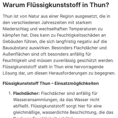
Warum Flüssigkunststoff in Thun?
Thun ist von Natur aus einer Region ausgesetzt, die in
den verschiedenen Jahreszeiten mit starkem
Niederschlag und wechselhaften Temperaturen zu
kämpfen hat. Dies kann zu Feuchtigkeitsschäden an
Gebäuden führen, die sich langfristig negativ auf die
Bausubstanz auswirken. Besonders Flachdächer und
Außenflächen sind oft besonders anfällig für
Feuchtigkeit und müssen zuverlässig geschützt werden.
Flüssigkunststoff stellt in Thun eine hervorragende
Lösung dar, um diesen Herausforderungen zu begegnen.
Flüssigkunststoff Thun – Einsatzmöglichkeiten
Flachdächer:
Flachdächer sind anfällig für
Wasseransammlungen, da das Wasser nicht
abfließt. Flüssigkunststoff sorgt hier für eine
gleichmäßige, wasserdichte Beschichtung, die das