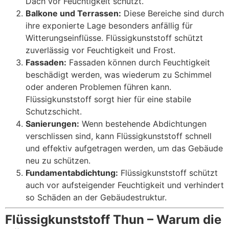
Dach vor Feuchtigkeit schützt.
Balkone und Terrassen:
Diese Bereiche sind durch
ihre exponierte Lage besonders anfällig für
Witterungseinflüsse. Flüssigkunststoff schützt
zuverlässig vor Feuchtigkeit und Frost.
Fassaden:
Fassaden können durch Feuchtigkeit
beschädigt werden, was wiederum zu Schimmel
oder anderen Problemen führen kann.
Flüssigkunststoff sorgt hier für eine stabile
Schutzschicht.
Sanierungen:
Wenn bestehende Abdichtungen
verschlissen sind, kann Flüssigkunststoff schnell
und effektiv aufgetragen werden, um das Gebäude
neu zu schützen.
Fundamentabdichtung:
Flüssigkunststoff schützt
auch vor aufsteigender Feuchtigkeit und verhindert
so Schäden an der Gebäudestruktur.
Flüssigkunststoff Thun – Warum die