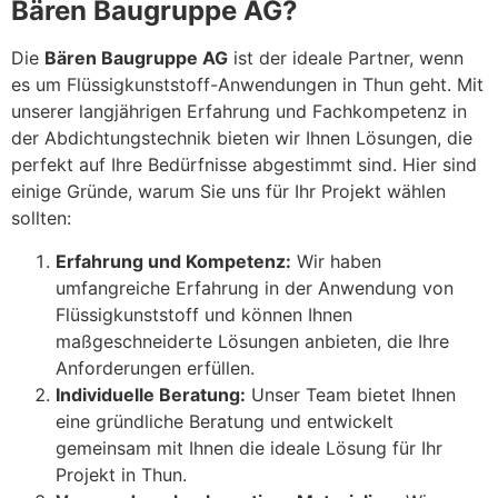
Bären Baugruppe AG?
Die
Bären Baugruppe AG
ist der ideale Partner, wenn
es um Flüssigkunststoff-Anwendungen in Thun geht. Mit
unserer langjährigen Erfahrung und Fachkompetenz in
der Abdichtungstechnik bieten wir Ihnen Lösungen, die
perfekt auf Ihre Bedürfnisse abgestimmt sind. Hier sind
einige Gründe, warum Sie uns für Ihr Projekt wählen
sollten:
Erfahrung und Kompetenz:
Wir haben
umfangreiche Erfahrung in der Anwendung von
Flüssigkunststoff und können Ihnen
maßgeschneiderte Lösungen anbieten, die Ihre
Anforderungen erfüllen.
Individuelle Beratung:
Unser Team bietet Ihnen
eine gründliche Beratung und entwickelt
gemeinsam mit Ihnen die ideale Lösung für Ihr
Projekt in Thun.